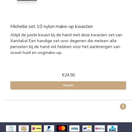
Michelle set 10 nylon make-up kwasten
Altijd de juiste kwast bij de hand met deze kwasten set van
Xanitalia! Een handige set voor degenen die meteen alle
penselen bij de hand wil hebben voor het aanbrengen van
zowel huid en oogmake-up.
€24,90
Kopen
1