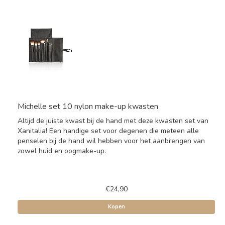
Michelle set 10 nylon make-up kwasten
Altijd de juiste kwast bij de hand met deze kwasten set van
Xanitalia! Een handige set voor degenen die meteen alle
penselen bij de hand wil hebben voor het aanbrengen van
zowel huid en oogmake-up.
€24,90
Kopen