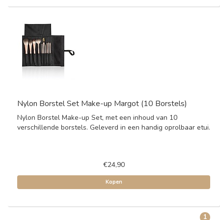
Nylon Borstel Set Make-up Margot (10 Borstels)
Nylon Borstel Make-up Set, met een inhoud van 10
verschillende borstels. Geleverd in een handig oprolbaar etui.
€24,90
Kopen
1