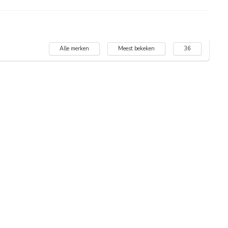
Alle merken
Meest bekeken
36