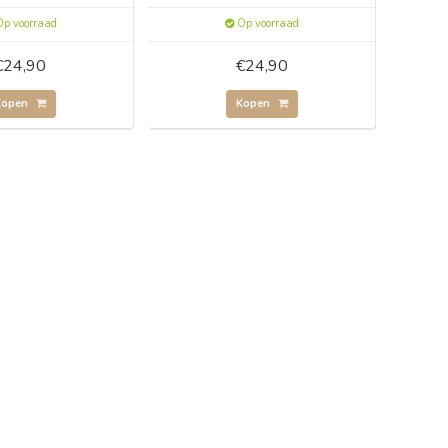
p voorraad
Op voorraad
€24,90
€24,90
Kopen
Kopen