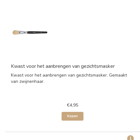
Kwast voor het aanbrengen van gezichtsmasker
Kwast voor het aanbrengen van gezichtsmasker. Gemaakt
van zwijnenhaar.
€4,95
Kopen
1