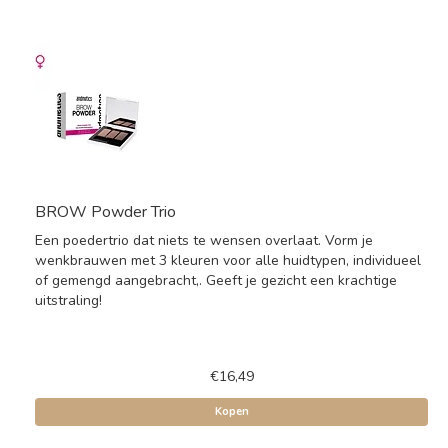
BROW Powder Trio
Een poedertrio dat niets te wensen overlaat. Vorm je
wenkbrauwen met 3 kleuren voor alle huidtypen, individueel
of gemengd aangebracht,. Geeft je gezicht een krachtige
uitstraling!
€16,49
Kopen