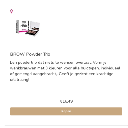
BROW Powder Trio
Een poedertrio dat niets te wensen overlaat. Vorm je
wenkbrauwen met 3 kleuren voor alle huidtypen, individueel
of gemengd aangebracht,. Geeft je gezicht een krachtige
uitstraling!
€16,49
Kopen