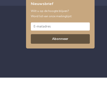
Nieuwsbrief
Wilt u op de hoogte blijven?
Word lid van onze mailinglijst:
Abonneer