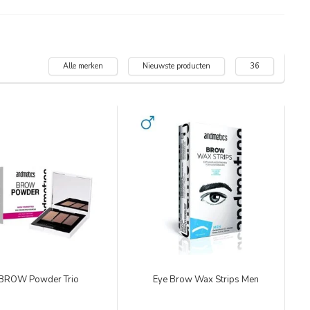
Alle merken
Nieuwste producten
36
BROW Powder Trio
Eye Brow Wax Strips Men