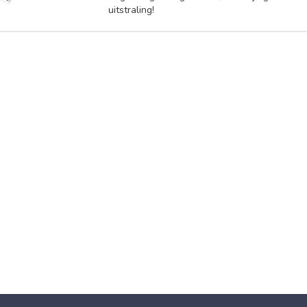
uitstraling!