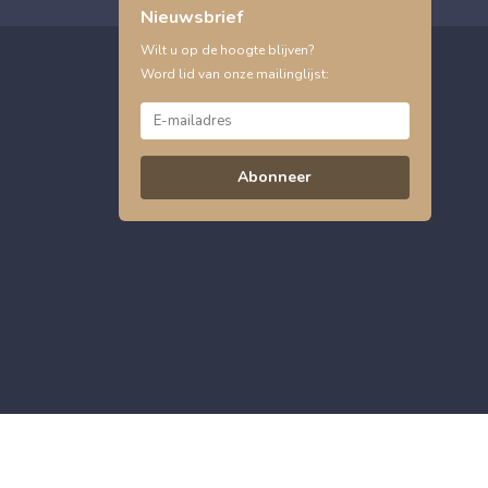
Nieuwsbrief
Wilt u op de hoogte blijven?
Word lid van onze mailinglijst:
Abonneer