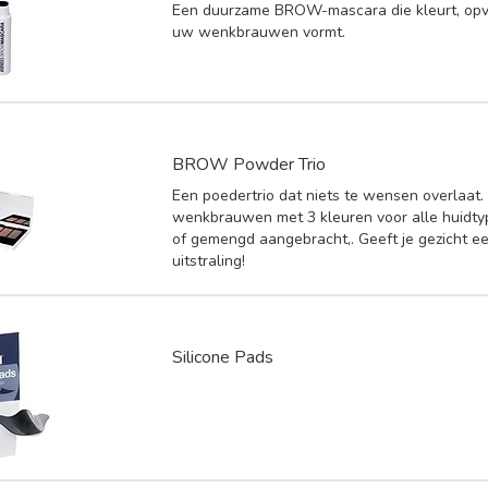
Een duurzame BROW-mascara die kleurt, opvu
uw wenkbrauwen vormt.
BROW Powder Trio
Een poedertrio dat niets te wensen overlaat.
wenkbrauwen met 3 kleuren voor alle huidtyp
of gemengd aangebracht,. Geeft je gezicht ee
uitstraling!
Silicone Pads