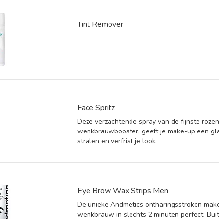
Tint Remover
Face Spritz
Deze verzachtende spray van de fijnste rozen
wenkbrauwbooster, geeft je make-up een glan
stralen en verfrist je look.
Eye Brow Wax Strips Men
De unieke Andmetics ontharingsstroken mak
wenkbrauw in slechts 2 minuten perfect. Bu