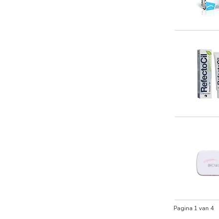
Pagina 1 van 4