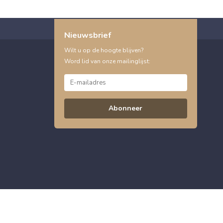
Nieuwsbrief
Wilt u op de hoogte blijven?
Word lid van onze mailinglijst:
Abonneer