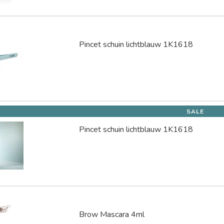
Pincet schuin lichtblauw 1K1618
SALE
Pincet schuin lichtblauw 1K1618
Brow Mascara 4ml