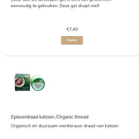
eenvoudig te gebruiken. Deze gel druipt niet!
€7,40
Kopen
Epileerdraad katoen /Organic thread
Organisch en duurzaam wenkbrauw draad van katoen