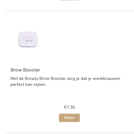
Brow Booster
Met de Browly Brow Booster zorg je dat je wenkbrauwen
perfect kan stylen.
€7,36
Kopen