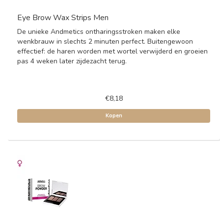
Eye Brow Wax Strips Men
De unieke Andmetics ontharingsstroken maken elke
wenkbrauw in slechts 2 minuten perfect. Buitengewoon
effectief: de haren worden met wortel verwijderd en groeien
pas 4 weken later zijdezacht terug.
€8,18
Kopen