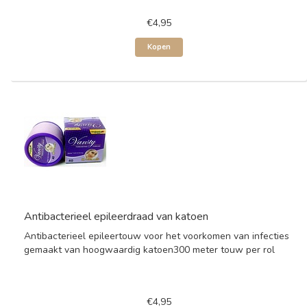
€4,95
Kopen
Antibacterieel epileerdraad van katoen
Antibacterieel epileertouw voor het voorkomen van infecties
gemaakt van hoogwaardig katoen300 meter touw per rol
€4,95