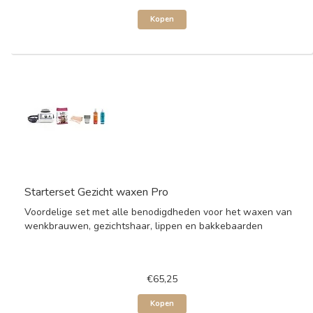
Kopen
Starterset Gezicht waxen Pro
Voordelige set met alle benodigdheden voor het waxen van
wenkbrauwen, gezichtshaar, lippen en bakkebaarden
€65,25
Kopen