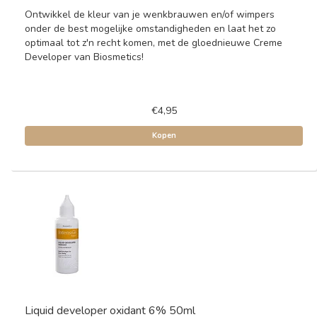
Ontwikkel de kleur van je wenkbrauwen en/of wimpers
onder de best mogelijke omstandigheden en laat het zo
optimaal tot z'n recht komen, met de gloednieuwe Creme
Developer van Biosmetics!
€4,95
Kopen
Liquid developer oxidant 6% 50ml