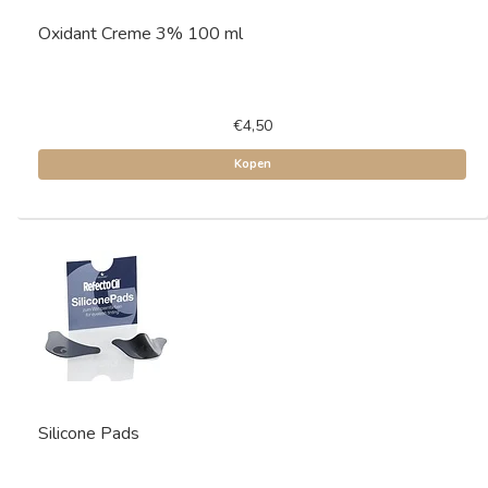
Oxidant Creme 3% 100 ml
€4,50
Kopen
Silicone Pads