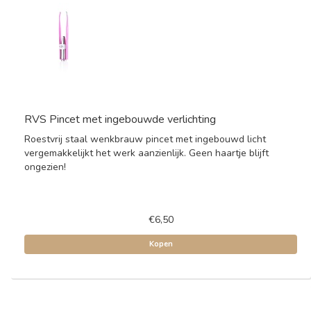
RVS Pincet met ingebouwde verlichting
Roestvrij staal wenkbrauw pincet met ingebouwd licht
vergemakkelijkt het werk aanzienlijk. Geen haartje blijft
ongezien!
€6,50
Kopen