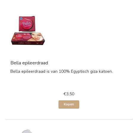
Bella epileerdraad
Bella epileerdraad is van 100% Egyptisch giza katoen.
€3,50
Kopen