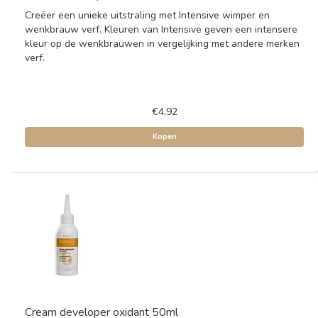
Creëer een unieke uitstraling met Intensive wimper en
wenkbrauw verf. Kleuren van Intensive geven een intensere
kleur op de wenkbrauwen in vergelijking met andere merken
verf.
€4,92
Kopen
Cream developer oxidant 50ml