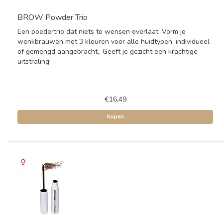
BROW Powder Trio
Een poedertrio dat niets te wensen overlaat. Vorm je
wenkbrauwen met 3 kleuren voor alle huidtypen, individueel
of gemengd aangebracht,. Geeft je gezicht een krachtige
uitstraling!
€16,49
Kopen