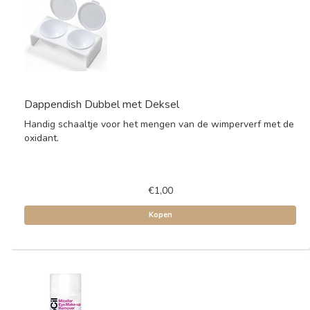
Dappendish Dubbel met Deksel
Handig schaaltje voor het mengen van de wimperverf met de
oxidant.
€1,00
Kopen