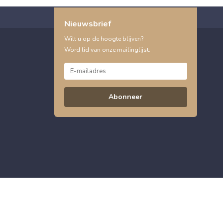
Nieuwsbrief
Wilt u op de hoogte blijven?
Word lid van onze mailinglijst:
Abonneer