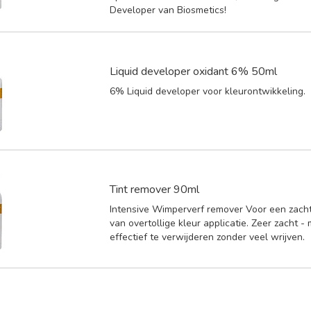
Developer van Biosmetics!
Liquid developer oxidant 6% 50ml
6% Liquid developer voor kleurontwikkeling.
Tint remover 90ml
Intensive Wimperverf remover Voor een zacht
van overtollige kleur applicatie. Zeer zacht -
effectief te verwijderen zonder veel wrijven.