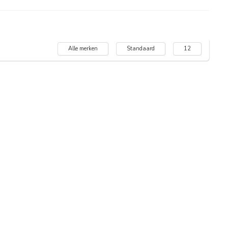
Alle merken
Standaard
12