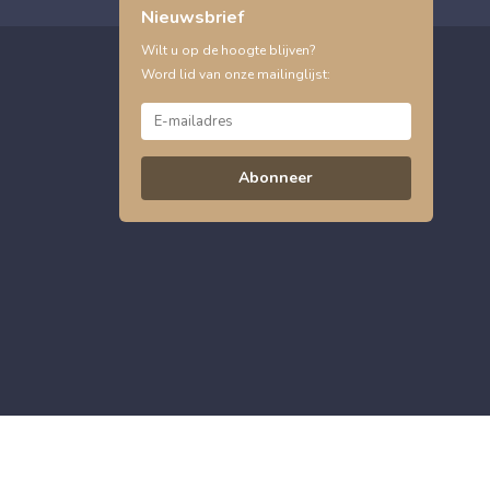
Nieuwsbrief
Wilt u op de hoogte blijven?
Word lid van onze mailinglijst:
Abonneer