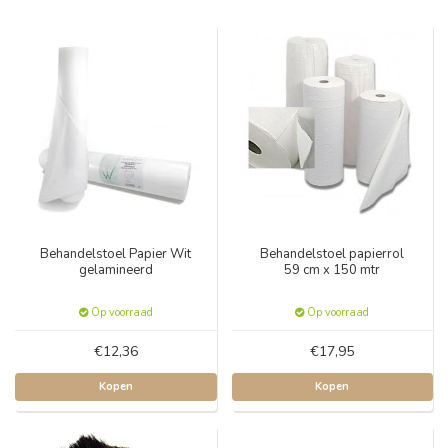
Behandelstoel Papier Wit
Behandelstoel papierrol
gelamineerd
59 cm x 150 mtr
Op voorraad
Op voorraad
€12,36
€17,95
Kopen
Kopen