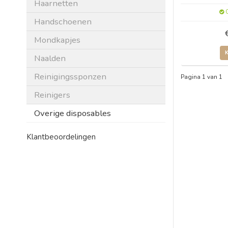
Haarnetten
O
Handschoenen
Mondkapjes
Naalden
Reinigingssponzen
Pagina 1 van 1
Reinigers
Overige disposables
Klantbeoordelingen