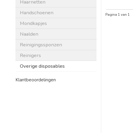
Haarnetten
Handschoenen
Pagina 1 van 1
Mondkapjes
Naalden
Reinigingssponzen
Reinigers
Overige disposables
Klantbeoordelingen