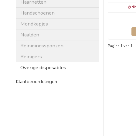
Haarnetten
Nie
Handschoenen
Mondkapjes
Naalden
Reinigingssponzen
Pagina 1 van 1
Reinigers
Overige disposables
Klantbeoordelingen