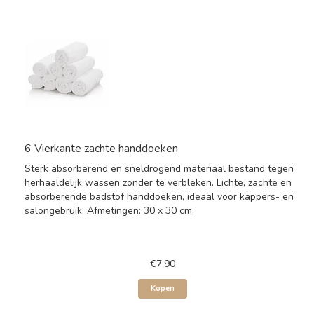
6 Vierkante zachte handdoeken
Sterk absorberend en sneldrogend materiaal bestand tegen
herhaaldelijk wassen zonder te verbleken. Lichte, zachte en
absorberende badstof handdoeken, ideaal voor kappers- en
salongebruik. Afmetingen: 30 x 30 cm.
€7,90
Kopen