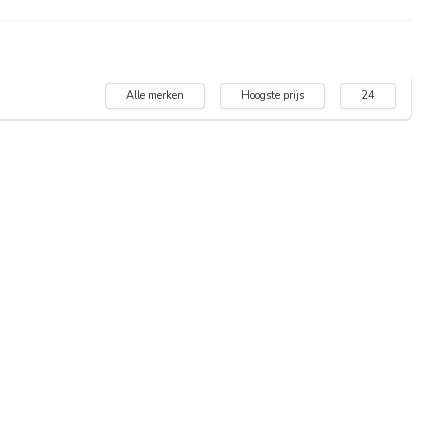
Alle merken
Hoogste prijs
24