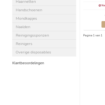
Haarnetten
Nie
Handschoenen
Mondkapjes
Naalden
Reinigingssponzen
Pagina 1 van 1
Reinigers
Overige disposables
Klantbeoordelingen