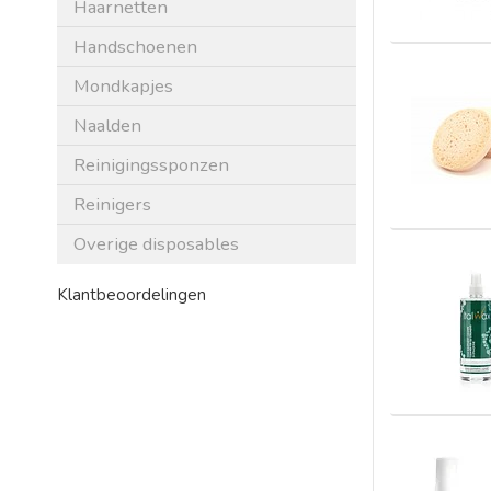
Haarnetten
Handschoenen
Mondkapjes
Naalden
Reinigingssponzen
Reinigers
Overige disposables
Klantbeoordelingen