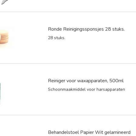
Ronde Reinigingssponsjes 28 stuks.
28 stuks.
Reiniger voor waxapparaten, 500ml
Schoonmaakmiddel voor harsapparaten
Behandelstoel Papier Wit gelamineerd