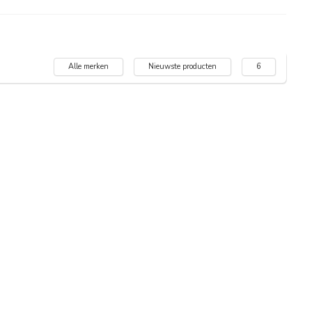
Alle merken
Nieuwste producten
6