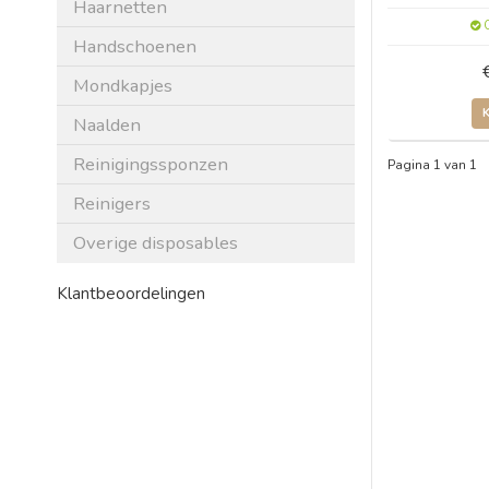
Haarnetten
O
Handschoenen
Mondkapjes
Naalden
Reinigingssponzen
Pagina 1 van 1
Reinigers
Overige disposables
Klantbeoordelingen