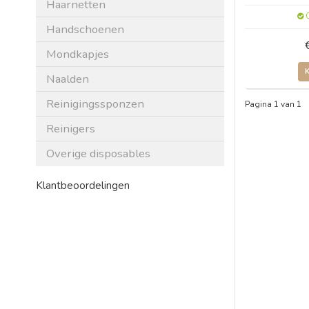
Haarnetten
O
Handschoenen
Mondkapjes
Naalden
Reinigingssponzen
Pagina 1 van 1
Reinigers
Overige disposables
Klantbeoordelingen