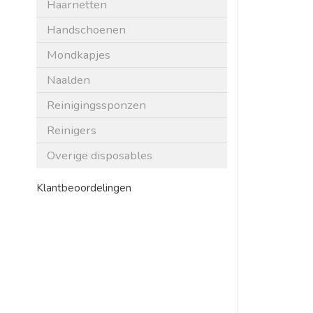
Haarnetten
Handschoenen
Mondkapjes
Naalden
Reinigingssponzen
Reinigers
Overige disposables
Klantbeoordelingen