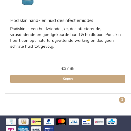
Podiskin hand- en huid desinfectiemiddel
Podiskin is een huidvriendelijke, desinfecterende,
virusdodende en goedgekeurde hand & huidlotion. Podiskin
heeft een optimale terugvettende werking en dus geen
schrale huid tot gevolg.
€37,85
Kopen
1