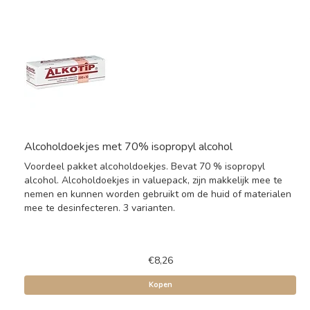
Alcoholdoekjes met 70% isopropyl alcohol
Voordeel pakket alcoholdoekjes. Bevat 70 % isopropyl
alcohol. Alcoholdoekjes in valuepack, zijn makkelijk mee te
nemen en kunnen worden gebruikt om de huid of materialen
mee te desinfecteren. 3 varianten.
€8,26
Kopen