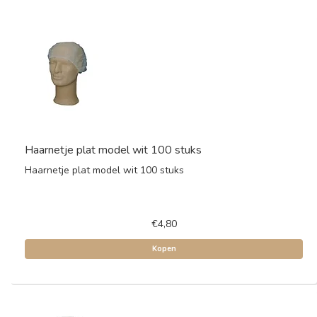
Haarnetje plat model wit 100 stuks
Haarnetje plat model wit 100 stuks
€4,80
Kopen