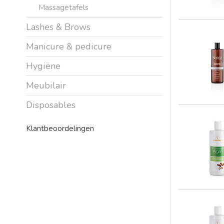
Massagetafels
Lashes & Brows
Manicure & pedicure
Hygiëne
Meubilair
Disposables
Klantbeoordelingen