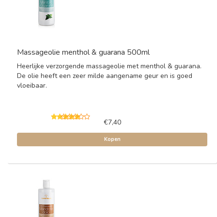
Massageolie menthol & guarana 500ml
Heerlijke verzorgende massageolie met menthol & guarana.
De olie heeft een zeer milde aangename geur en is goed
vloeibaar.
€7,40
Kopen