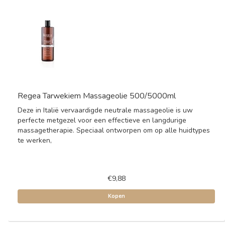
Regea Tarwekiem Massageolie 500/5000ml
Deze in Italië vervaardigde neutrale massageolie is uw
perfecte metgezel voor een effectieve en langdurige
massagetherapie. Speciaal ontworpen om op alle huidtypes
te werken,
€9,88
Kopen