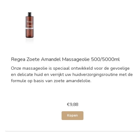
Regea Zoete Amandel Massageolie 500/5000ml
Onze massageolie is speciaal ontwikkeld voor de gevoelige
en delicate huid en verrijkt uw huidverzorgingsroutine met de
formule op basis van zoete amandelolie.
€9,88
Kopen