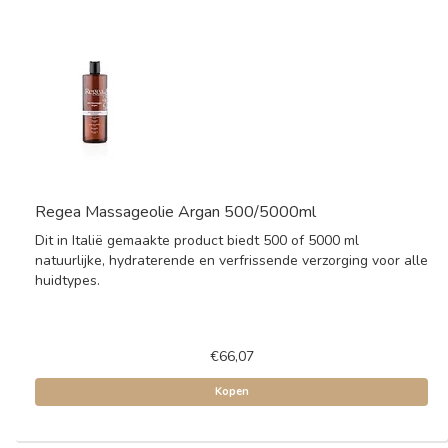
Regea Massageolie Argan 500/5000ml
Dit in Italië gemaakte product biedt 500 of 5000 ml
natuurlijke, hydraterende en verfrissende verzorging voor alle
huidtypes.
€66,07
Kopen