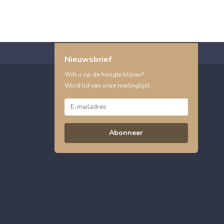
Nieuwsbrief
Wilt u op de hoogte blijven?
Word lid van onze mailinglijst:
Abonneer