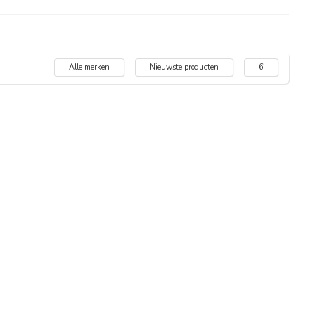
Alle merken
Nieuwste producten
6