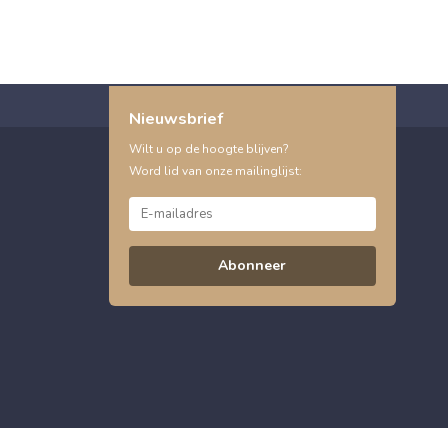
Nieuwsbrief
Wilt u op de hoogte blijven?
Word lid van onze mailinglijst:
Abonneer