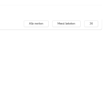
Alle merken
Meest bekeken
36