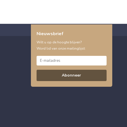
Nieuwsbrief
Wilt u op de hoogte blijven?
Word lid van onze mailinglijst:
Abonneer