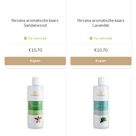
Nirvana aromatische kaars
Nirvana aromatische kaars
Sandalwood
Lavendel
Op voorraad
Op voorraad
€10,70
€10,70
Kopen
Kopen