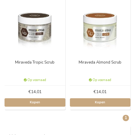
Miraveda Tropic Scrub
Miraveda Almond Scrub
Op voorraad
Op voorraad
€14,01
€14,01
Kopen
Kopen
1