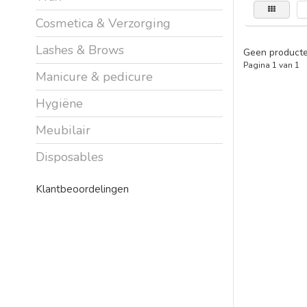
Cosmetica & Verzorging
Lashes & Brows
Geen producte
Pagina 1 van 1
Manicure & pedicure
Hygiëne
Meubilair
Disposables
Klantbeoordelingen