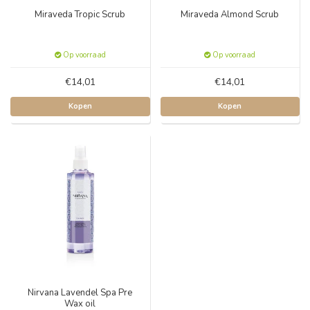
Miraveda Tropic Scrub
Miraveda Almond Scrub
Op voorraad
Op voorraad
€14,01
€14,01
Kopen
Kopen
Nirvana Lavendel Spa Pre
Wax oil