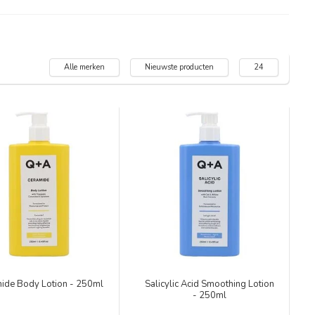
Alle merken
Nieuwste producten
24
ide Body Lotion - 250ml
Salicylic Acid Smoothing Lotion
- 250ml