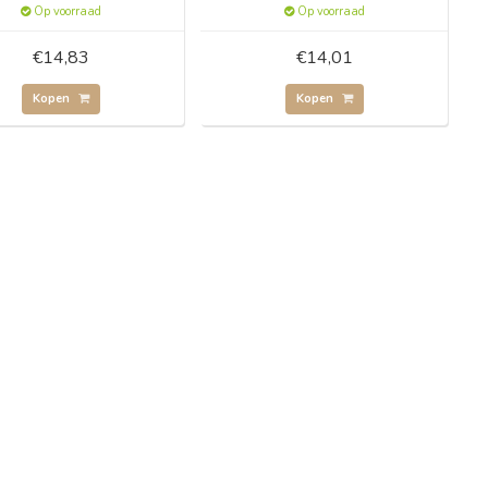
Op voorraad
Op voorraad
€14,83
€14,01
Kopen
Kopen