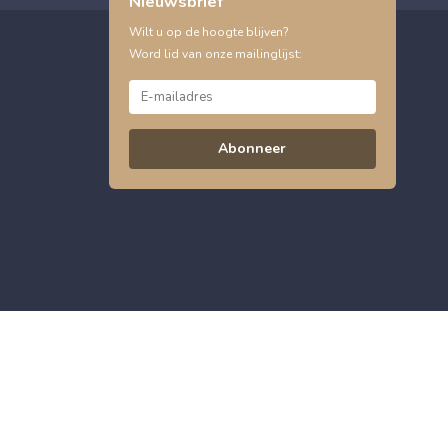
Nieuwsbrief
Wilt u op de hoogte blijven?
Word lid van onze mailinglijst:
Abonneer