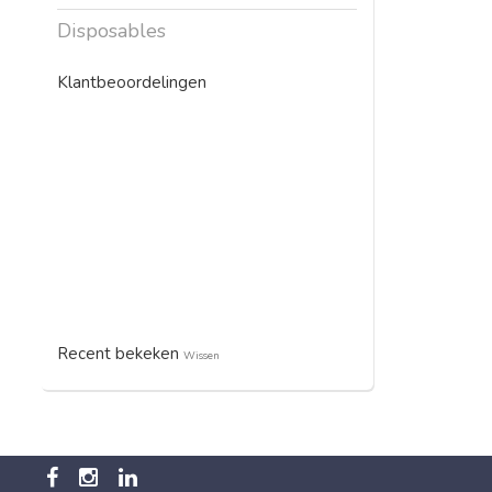
Disposables
Klantbeoordelingen
Recent bekeken
Wissen