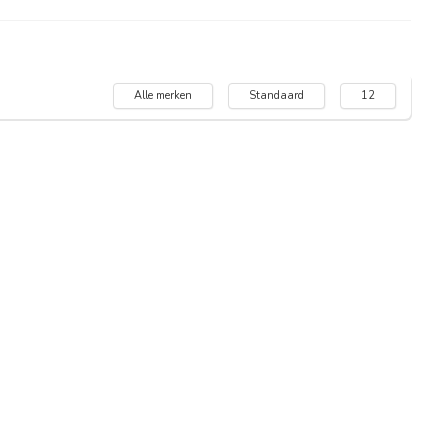
Alle merken
Standaard
12