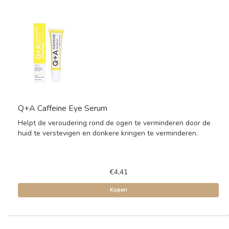
Q+A Caffeine Eye Serum
Helpt de veroudering rond de ogen te verminderen door de
huid te verstevigen en donkere kringen te verminderen.
€4,41
Kopen