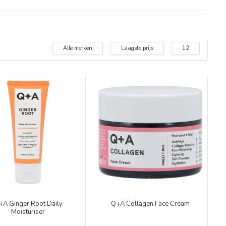
Alle merken
Laagste prijs
12
+A Ginger Root Daily
Q+A Collagen Face Cream
Moisturiser