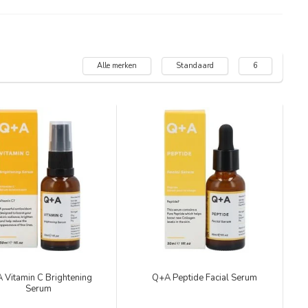
Alle merken
Standaard
6
 Vitamin C Brightening
Q+A Peptide Facial Serum
Serum