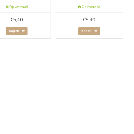
Op voorraad
Op voorraad
€5,40
€5,40
Kopen
Kopen