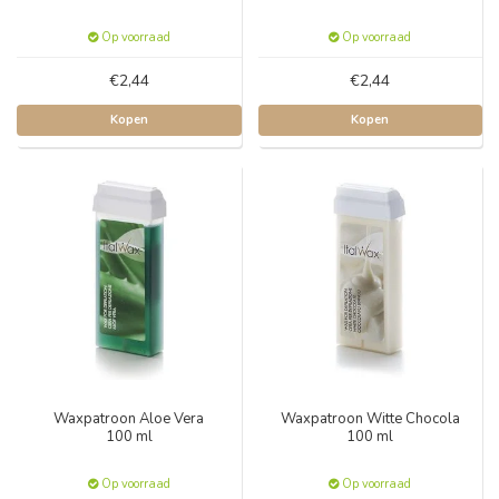
Op voorraad
Op voorraad
€2,44
€2,44
Kopen
Kopen
Waxpatroon Aloe Vera
Waxpatroon Witte Chocola
100 ml
100 ml
Op voorraad
Op voorraad