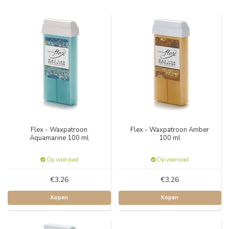
Flex - Waxpatroon
Flex - Waxpatroon Amber
Aquamarine 100 ml
100 ml
Op voorraad
Op voorraad
€3,26
€3,26
Kopen
Kopen