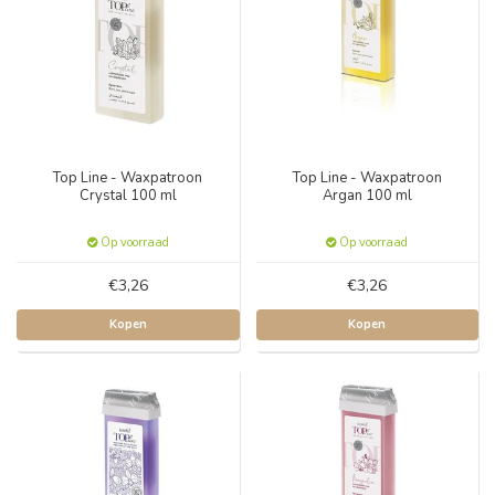
Top Line - Waxpatroon
Top Line - Waxpatroon
Crystal 100 ml
Argan 100 ml
Op voorraad
Op voorraad
€3,26
€3,26
Kopen
Kopen