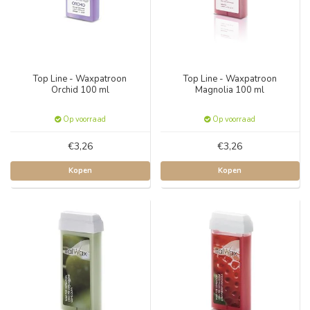
Top Line - Waxpatroon
Top Line - Waxpatroon
Orchid 100 ml
Magnolia 100 ml
Op voorraad
Op voorraad
€3,26
€3,26
Kopen
Kopen