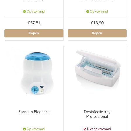
Op voorraad
Op voorraad
€57,81
€13,90
Kopen
Kopen
Fornello Elegance
Desinfectie tray
Professional
Op voorraad
Niet op voorraad