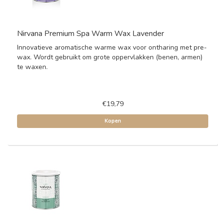
Nirvana Premium Spa Warm Wax Lavender
Innovatieve aromatische warme wax voor ontharing met pre-
wax. Wordt gebruikt om grote oppervlakken (benen, armen)
te waxen.
€19,79
Kopen