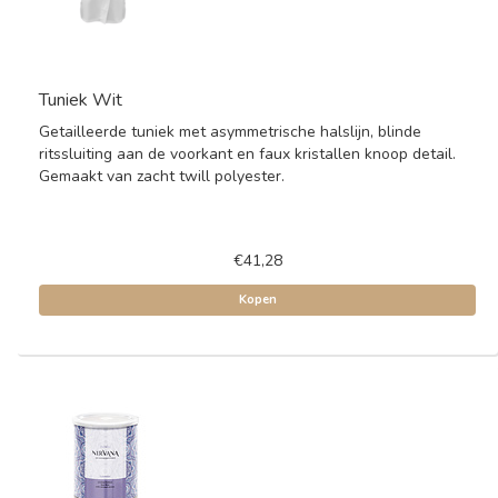
Tuniek Wit
Getailleerde tuniek met asymmetrische halslijn, blinde
ritssluiting aan de voorkant en faux kristallen knoop detail.
Gemaakt van zacht twill polyester.
€41,28
Kopen