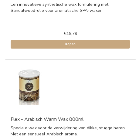
Een innovatieve synthetische wax formulering met
Sandalwood-olie voor aromatische SPA-waxen
€19,79
Kopen
Flex - Arabisch Warm Wax 800ml
Speciale wax voor de verwijdering van dikke, stugge haren.
Met een sensueel Arabisch aroma.