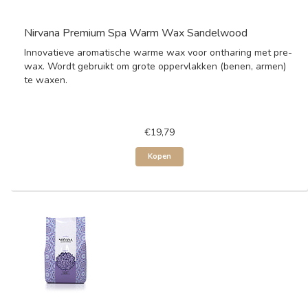
Nirvana Premium Spa Warm Wax Sandelwood
Innovatieve aromatische warme wax voor ontharing met pre-
wax. Wordt gebruikt om grote oppervlakken (benen, armen)
te waxen.
€19,79
Kopen