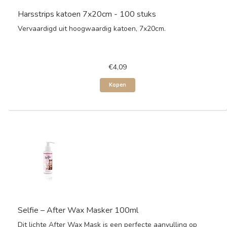
Harsstrips katoen 7x20cm - 100 stuks
Vervaardigd uit hoogwaardig katoen, 7x20cm.
€4,09
Kopen
Selfie – After Wax Masker 100ml
Dit lichte After Wax Mask is een perfecte aanvulling op