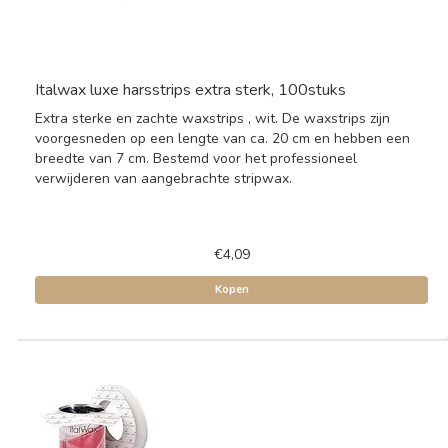
Italwax luxe harsstrips extra sterk, 100stuks
Extra sterke en zachte waxstrips , wit. De waxstrips zijn
voorgesneden op een lengte van ca. 20 cm en hebben een
breedte van 7 cm. Bestemd voor het professioneel
verwijderen van aangebrachte stripwax.
€4,09
Kopen