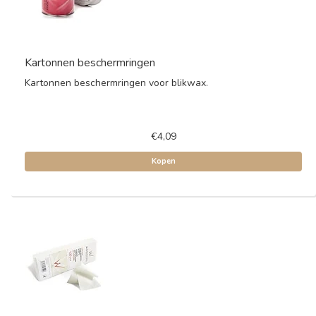
Kartonnen beschermringen
Kartonnen beschermringen voor blikwax.
€4,09
Kopen