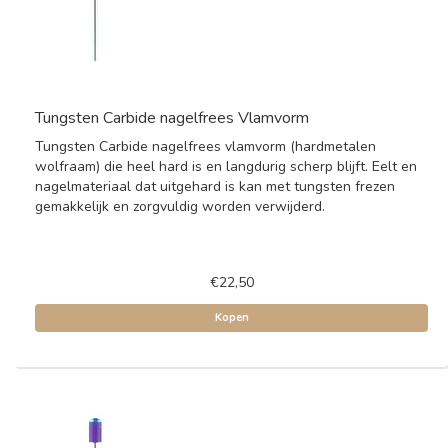
Tungsten Carbide nagelfrees Vlamvorm
Tungsten Carbide nagelfrees vlamvorm (hardmetalen
wolfraam) die heel hard is en langdurig scherp blijft. Eelt en
nagelmateriaal dat uitgehard is kan met tungsten frezen
gemakkelijk en zorgvuldig worden verwijderd.
€22,50
Kopen