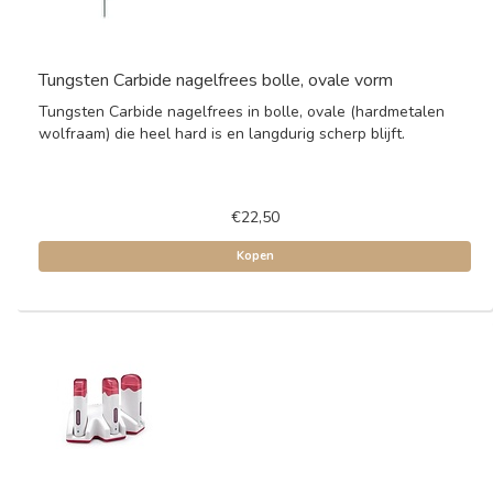
Tungsten Carbide nagelfrees bolle, ovale vorm
Tungsten Carbide nagelfrees in bolle, ovale (hardmetalen
wolfraam) die heel hard is en langdurig scherp blijft.
€22,50
Kopen