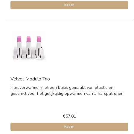
Kopen
Velvet Modulo Trio
Harsverwarmer met een basis gemaakt van plastic en
geschikt voor het gelijktijdig opwarmen van 3 harspatronen.
€57,81
Kopen