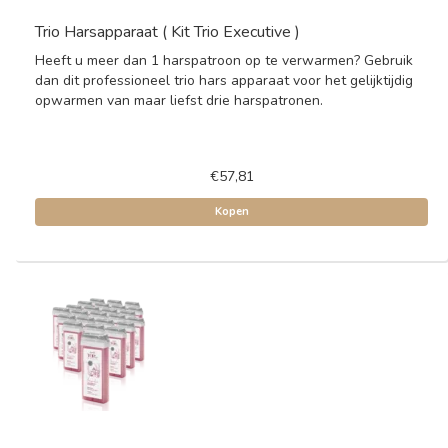
Trio Harsapparaat ( Kit Trio Executive )
Heeft u meer dan 1 harspatroon op te verwarmen? Gebruik
dan dit professioneel trio hars apparaat voor het gelijktijdig
opwarmen van maar liefst drie harspatronen.
€57,81
Kopen