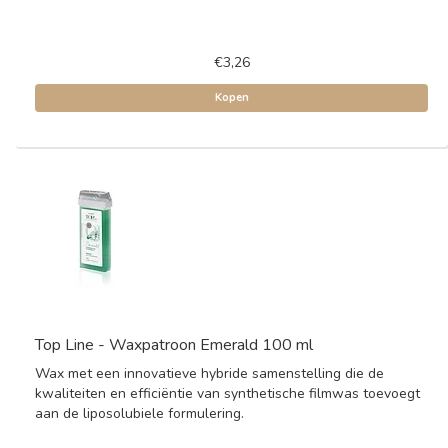
€3,26
Kopen
Top Line - Waxpatroon Emerald 100 ml
Wax met een innovatieve hybride samenstelling die de
kwaliteiten en efficiëntie van synthetische filmwas toevoegt
aan de liposolubiele formulering.