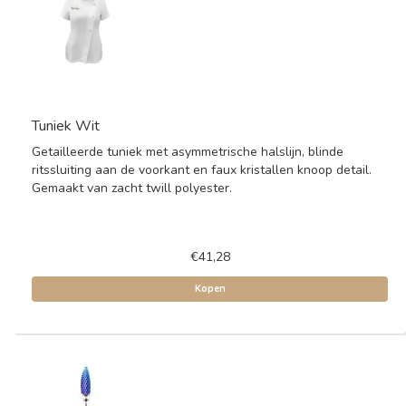
Tuniek Wit
Getailleerde tuniek met asymmetrische halslijn, blinde
ritssluiting aan de voorkant en faux kristallen knoop detail.
Gemaakt van zacht twill polyester.
€41,28
Kopen