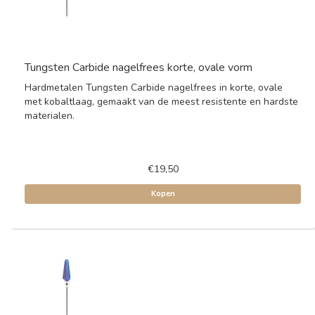
Tungsten Carbide nagelfrees korte, ovale vorm
Hardmetalen Tungsten Carbide nagelfrees in korte, ovale
met kobaltlaag, gemaakt van de meest resistente en hardste
materialen.
€19,50
Kopen