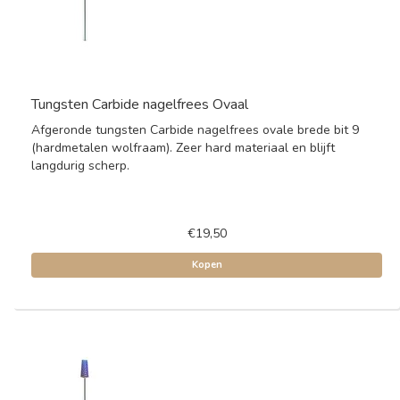
Tungsten Carbide nagelfrees Ovaal
Afgeronde tungsten Carbide nagelfrees ovale brede bit 9
(hardmetalen wolfraam). Zeer hard materiaal en blijft
langdurig scherp.
€19,50
Kopen