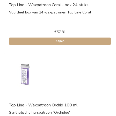
Top Line - Waxpatroon Coral - box 24 stuks
Voordeel box van 24 waxpatronen Top Line Coral
€57,81
Kopen
Top Line - Waxpatroon Orchid 100 ml
Synthetische harspatroon "Orchidee"