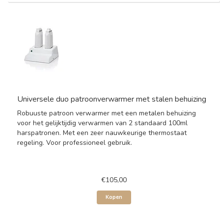
Universele duo patroonverwarmer met stalen behuizing
Robuuste patroon verwarmer met een metalen behuizing
voor het gelijktijdig verwarmen van 2 standaard 100ml
harspatronen. Met een zeer nauwkeurige thermostaat
regeling. Voor professioneel gebruik.
€105,00
Kopen