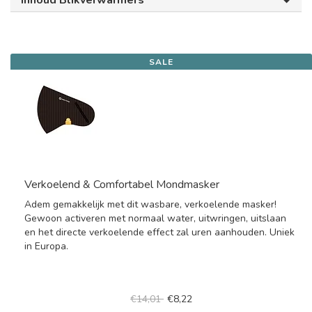
Inhoud Blikverwarmers
SALE
Verkoelend & Comfortabel Mondmasker
Adem gemakkelijk met dit wasbare, verkoelende masker!
Gewoon activeren met normaal water, uitwringen, uitslaan
en het directe verkoelende effect zal uren aanhouden. Uniek
in Europa.
€14,01
€8,22