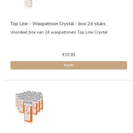
Top Line - Waxpatroon Crystal - box 24 stuks
Voordeel box van 24 waxpatronen Top Line Crystal
€57,81
Kopen