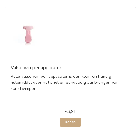
Valse wimper applicator
Roze valse wimper applicator is een klein en handig
hulpmiddel voor het snel en eenvoudig aanbrengen van
kunstwimpers.
€3,91
Kopen