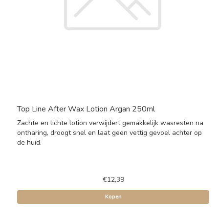
Top Line After Wax Lotion Argan 250ml
Zachte en lichte lotion verwijdert gemakkelijk wasresten na
ontharing, droogt snel en laat geen vettig gevoel achter op
de huid.
€12,39
Kopen