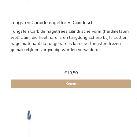
Tungsten Carbide nagelfrees Cilindrisch
Tungsten Carbide nagelfrees cilindrische vorm (hardmetalen
wolfraam) die heel hard is en langdurig scherp blijft. Eelt en
nagelmateriaal dat uitgehard is kan met tungsten frezen
gemakkelijk en zorgvuldig worden verwijderd.
€19,50
Kopen