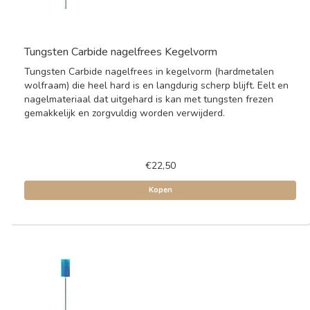
Tungsten Carbide nagelfrees Kegelvorm
Tungsten Carbide nagelfrees in kegelvorm (hardmetalen
wolfraam) die heel hard is en langdurig scherp blijft. Eelt en
nagelmateriaal dat uitgehard is kan met tungsten frezen
gemakkelijk en zorgvuldig worden verwijderd.
€22,50
Kopen