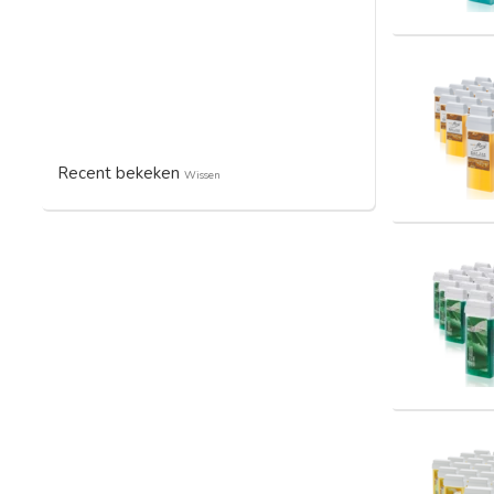
Recent bekeken
Wissen