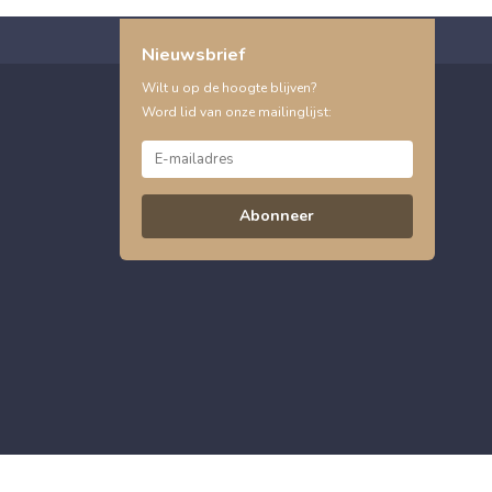
Nieuwsbrief
Wilt u op de hoogte blijven?
Word lid van onze mailinglijst:
Abonneer