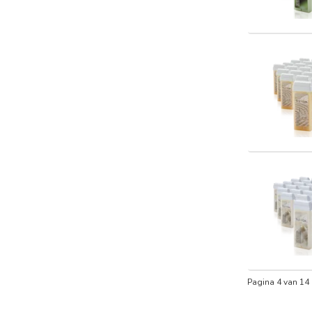
Pagina 4 van 14