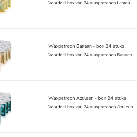
Voordeel box van 24 waxpatronen Lemon
Waxpatroon Banaan - box 24 stuks
Voordeel box van 24 waxpatronen Banaan
Waxpatroon Azuleen - box 24 stuks
Voordeel box van 24 waxpatronen Azuleen