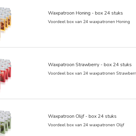
Waxpatroon Honing - box 24 stuks
Voordeel box van 24 waxpatronen Honing
Waxpatroon Strawberry - box 24 stuks
Voordeel box van 24 waxpatronen Strawber
Waxpatroon Olijf - box 24 stuks
Voordeel box van 24 waxpatronen Olijf