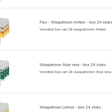
Flex - Waxpatroon Amber - box 24 stuk
Voordeel box van 24 waxpatronen Amber
Waxpatroon Aloë vera - box 24 stuks
Voordeel box van 24 waxpatronen Aloë vera
Waxpatroon Lemon - box 24 stuks