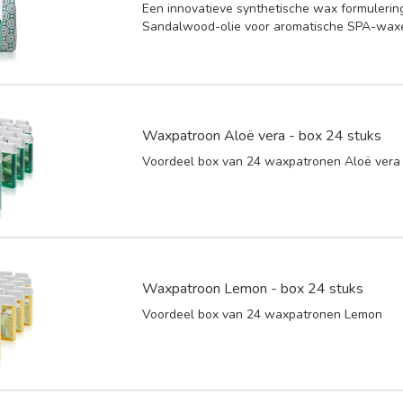
Een innovatieve synthetische wax formulerin
Sandalwood-olie voor aromatische SPA-wax
Waxpatroon Aloë vera - box 24 stuks
Voordeel box van 24 waxpatronen Aloë vera
Waxpatroon Lemon - box 24 stuks
Voordeel box van 24 waxpatronen Lemon