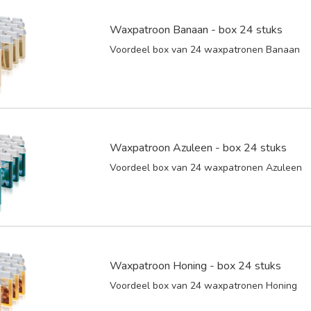
Waxpatroon Banaan - box 24 stuks
Voordeel box van 24 waxpatronen Banaan
Waxpatroon Azuleen - box 24 stuks
Voordeel box van 24 waxpatronen Azuleen
Waxpatroon Honing - box 24 stuks
Voordeel box van 24 waxpatronen Honing