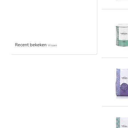
Recent bekeken
Wissen