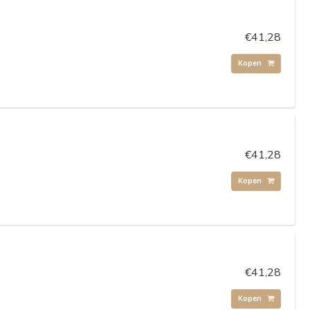
€41,28
Kopen
€41,28
Kopen
€41,28
Kopen