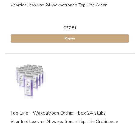
Voordeel box van 24 waxpatronen Top Line Argan
€57,81
Kopen
Top Line - Waxpatroon Orchid - box 24 stuks
Voordeel box van 24 waxpatronen Top Line Orchideeee