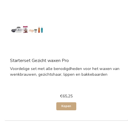
Starterset Gezicht waxen Pro
Voordelige set met alle benodigdheden voor het waxen van
wenkbrauwen, gezichtshaar, lippen en bakkebaarden
€65,25
Kopen