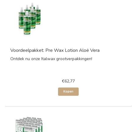
Voordeelpakket: Pre Wax Lotion Aloë Vera
Ontdek nu onze Italwax grootverpakkingen!
€62,77
Kopen