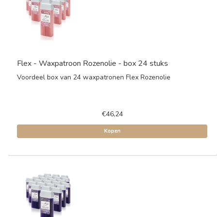
Flex - Waxpatroon Rozenolie - box 24 stuks
Voordeel box van 24 waxpatronen Flex Rozenolie
€46,24
Kopen