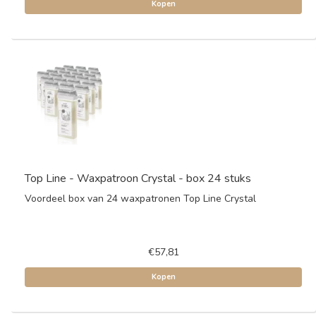
Kopen
Top Line - Waxpatroon Crystal - box 24 stuks
Voordeel box van 24 waxpatronen Top Line Crystal
€57,81
Kopen