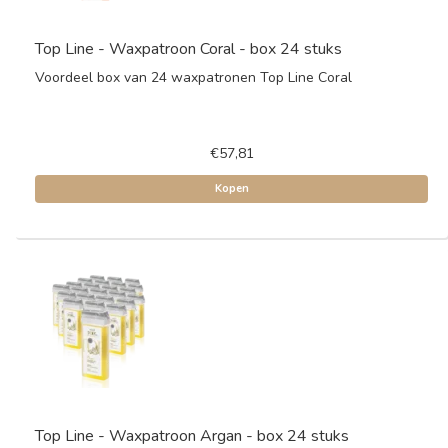
Top Line - Waxpatroon Coral - box 24 stuks
Voordeel box van 24 waxpatronen Top Line Coral
€57,81
Kopen
Top Line - Waxpatroon Argan - box 24 stuks