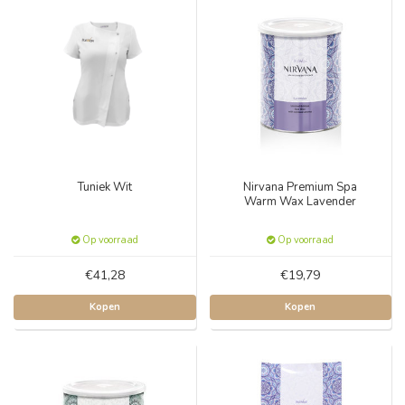
Tuniek Wit
Nirvana Premium Spa
Warm Wax Lavender
Op voorraad
Op voorraad
€41,28
€19,79
Kopen
Kopen