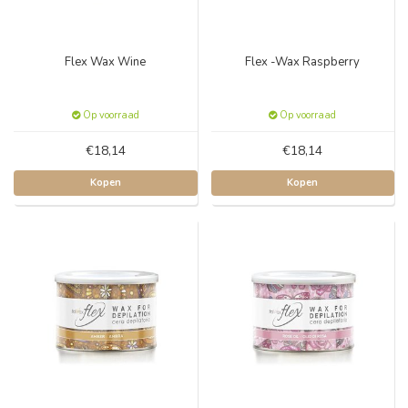
Flex Wax Wine
Flex -Wax Raspberry
Op voorraad
Op voorraad
€18,14
€18,14
Kopen
Kopen