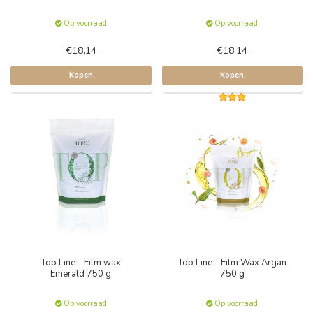
Op voorraad
Op voorraad
€18,14
€18,14
Kopen
Kopen
Top Line - Film wax
Top Line - Film Wax Argan
Emerald 750 g
750 g
Op voorraad
Op voorraad