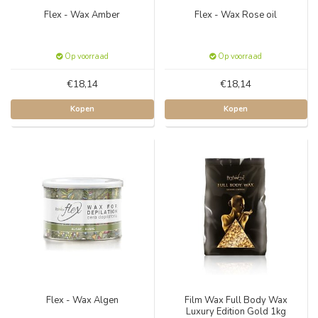
Flex - Wax Amber
Flex - Wax Rose oil
Op voorraad
Op voorraad
€18,14
€18,14
Kopen
Kopen
Flex - Wax Algen
Film Wax Full Body Wax
Luxury Edition Gold 1kg