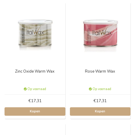
Zinc Oxide Warm Wax
Rose Warm Wax
Op voorraad
Op voorraad
€17,31
€17,31
Kopen
Kopen