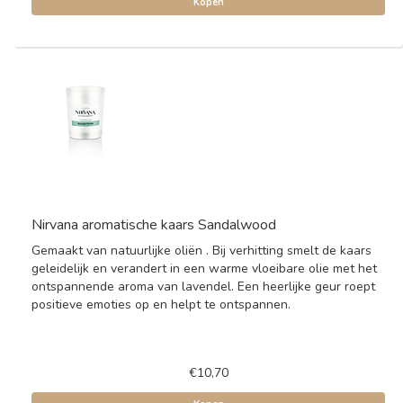
Kopen
Nirvana aromatische kaars Sandalwood
Gemaakt van natuurlijke oliën . Bij verhitting smelt de kaars
geleidelijk en verandert in een warme vloeibare olie met het
ontspannende aroma van lavendel. Een heerlijke geur roept
positieve emoties op en helpt te ontspannen.
€10,70