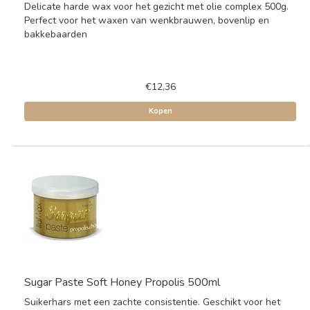
Delicate harde wax voor het gezicht met olie complex 500g.
Perfect voor het waxen van wenkbrauwen, bovenlip en
bakkebaarden
€12,36
Kopen
Sugar Paste Soft Honey Propolis 500ml
Suikerhars met een zachte consistentie. Geschikt voor het