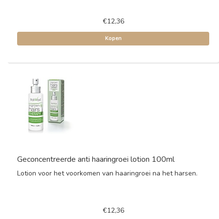
€12,36
Kopen
Geconcentreerde anti haaringroei lotion 100ml
Lotion voor het voorkomen van haaringroei na het harsen.
€12,36