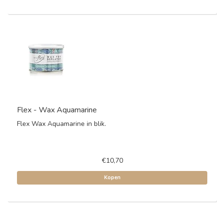
Flex - Wax Aquamarine
Flex Wax Aquamarine in blik.
€10,70
Kopen