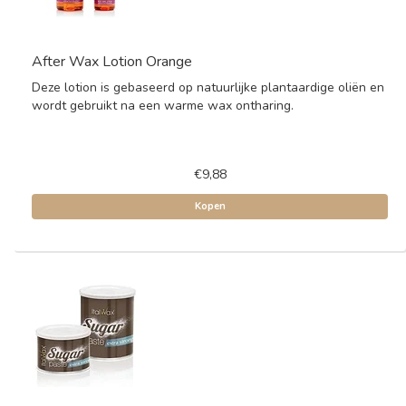
After Wax Lotion Orange
Deze lotion is gebaseerd op natuurlijke plantaardige oliën en
wordt gebruikt na een warme wax ontharing.
€9,88
Kopen