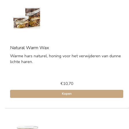
Natural Warm Wax
Warme hars naturel, honing voor het verwijderen van dunne
lichte haren.
€10,70
Kopen