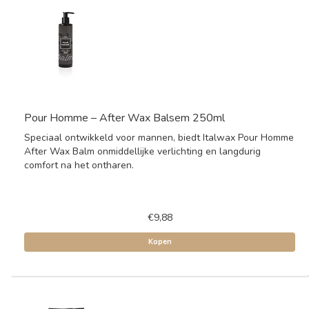
Pour Homme – After Wax Balsem 250ml
Speciaal ontwikkeld voor mannen, biedt Italwax Pour Homme
After Wax Balm onmiddellijke verlichting en langdurig
comfort na het ontharen.
€9,88
Kopen