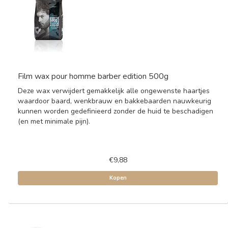
Film wax pour homme barber edition 500g
Deze wax verwijdert gemakkelijk alle ongewenste haartjes
waardoor baard, wenkbrauw en bakkebaarden nauwkeurig
kunnen worden gedefinieerd zonder de huid te beschadigen
(en met minimale pijn).
€9,88
Kopen