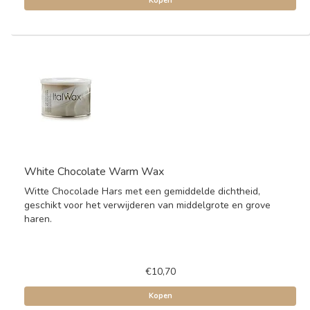
Kopen
White Chocolate Warm Wax
Witte Chocolade Hars met een gemiddelde dichtheid,
geschikt voor het verwijderen van middelgrote en grove
haren.
€10,70
Kopen