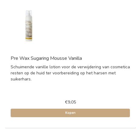
Pre Wax Sugaring Mousse Vanilla
Schuimende vanille lotion voor de verwijdering van cosmetica
resten op de huid ter voorbereiding op het harsen met
suikerhars.
€9,05
Kopen