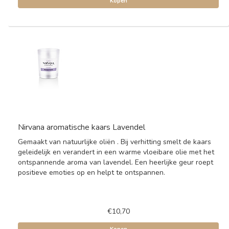
Kopen
Nirvana aromatische kaars Lavendel
Gemaakt van natuurlijke oliën . Bij verhitting smelt de kaars
geleidelijk en verandert in een warme vloeibare olie met het
ontspannende aroma van lavendel. Een heerlijke geur roept
positieve emoties op en helpt te ontspannen.
€10,70