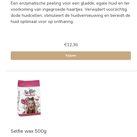
Een enzymatische peeling voor een gladde, egale huid en ter
voorkoming van ingegroeide haartjes. Verwijdert voorzichtig
dode huidcellen, stimuleert de huidvernieuwing en bereidt de
huid optimaal voor op ontharing.
€12,36
Kopen
Selfie wax 500g