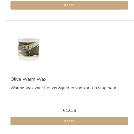
Kopen
Olive Warm Wax
Warme wax voor het verwijderen van kort en stug haar.
€12,36
Kopen