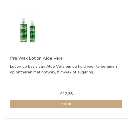
Pre Wax Lotion Aloe Vera
Lotion op basis van Aloe Vera om de huid voor te bereiden
op ontharen met hotwax, filmwax of sugaring.
€12,36
Kopen