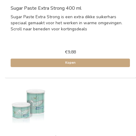
Sugar Paste Extra Strong 400 ml
Sugar Paste Extra Strong is een extra dikke suikerhars
speciaal gemaakt voor het werken in warme omgevingen.
Scroll naar beneden voor kortingsdeals
€9,88
Kopen