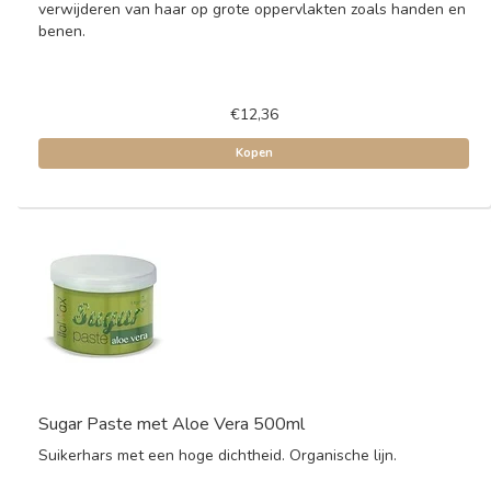
verwijderen van haar op grote oppervlakten zoals handen en
benen.
€12,36
Kopen
Sugar Paste met Aloe Vera 500ml
Suikerhars met een hoge dichtheid. Organische lijn.