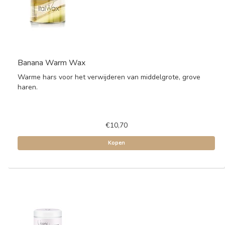
Banana Warm Wax
Warme hars voor het verwijderen van middelgrote, grove
haren.
€10,70
Kopen